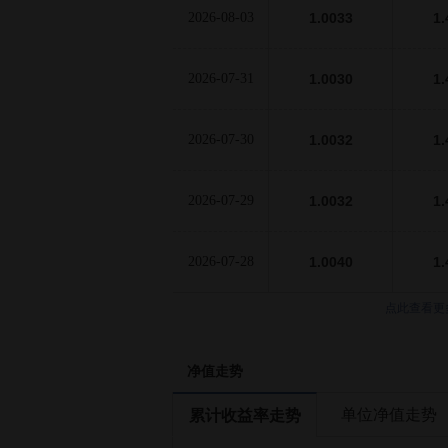
2026-08-03
1.0033
1.
2026-07-31
1.0030
1.
2026-07-30
1.0032
1.
2026-07-29
1.0032
1.
2026-07-28
1.0040
1.
点此查看更
净值走势
单位净值走势
累计收益率走势