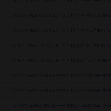
广发资管可转债量化投资集合资产管理计划2025年第一季度资产
广发资管可转债量化投资集合资产管理计划2024年度资产管理报告
广发资管可转债量化投资集合资产管理计划2024年第三季度资产
广发资管可转债量化投资集合资产管理计划2024年第一季度资产
广发资管可转债量化投资集合资产管理计划2023年度资产管理报告
广发资管可转债量化投资集合资产管理计划2023年第四季度资产
广发资管可转债量化投资集合资产管理计划2023年第一季度资产
广发资管可转债量化投资集合资产管理计划2022年第四季度资产