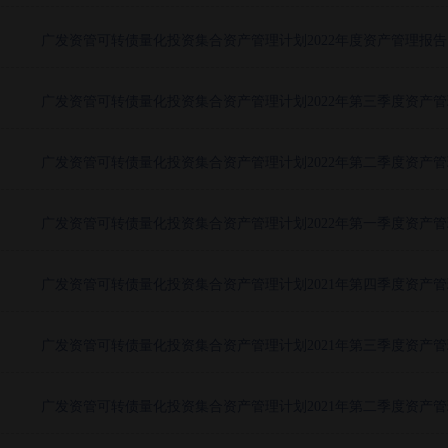
广发资管可转债量化投资集合资产管理计划2022年度资产管理报告
广发资管可转债量化投资集合资产管理计划2022年第三季度资产
广发资管可转债量化投资集合资产管理计划2022年第二季度资产
广发资管可转债量化投资集合资产管理计划2022年第一季度资产
广发资管可转债量化投资集合资产管理计划2021年第四季度资产
广发资管可转债量化投资集合资产管理计划2021年第三季度资产
广发资管可转债量化投资集合资产管理计划2021年第二季度资产