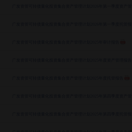
广发资管可转债量化投资集合资产管理计划2026年第一季度资产
广发资管可转债量化投资集合资产管理计划2026年第一季度托管报
广发资管可转债量化投资集合资产管理计划2025年审计报告
广发资管可转债量化投资集合资产管理计划2025年度资产管理报告
广发资管可转债量化投资集合资产管理计划2025年度托管报告
广发资管可转债量化投资集合资产管理计划2025年第四季度资产
广发资管可转债量化投资集合资产管理计划2025年第四季度托管报