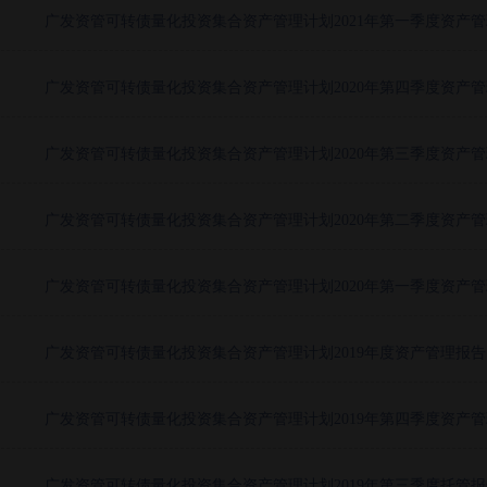
广发资管可转债量化投资集合资产管理计划2021年第一季度资产
广发资管可转债量化投资集合资产管理计划2020年第四季度资产
广发资管可转债量化投资集合资产管理计划2020年第三季度资产
广发资管可转债量化投资集合资产管理计划2020年第二季度资产
广发资管可转债量化投资集合资产管理计划2020年第一季度资产
广发资管可转债量化投资集合资产管理计划2019年度资产管理报告
广发资管可转债量化投资集合资产管理计划2019年第四季度资产
广发资管可转债量化投资集合资产管理计划2019年第三季度托管报