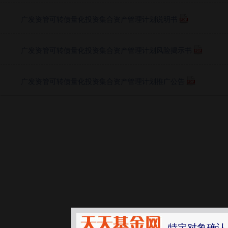
广发资管可转债量化投资集合资产管理计划说明书
广发资管可转债量化投资集合资产管理计划风险揭示书
广发资管可转债量化投资集合资产管理计划推广公告
特定对象确认