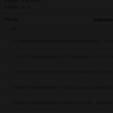
名额限制：
不超过200人
投资期限：
6个月
产品公告
其他基金基金
标题
《广发资管可转债量化投资集合资产管理计划资产管理合同（2020
《广发资管可转债量化投资集合资产管理计划说明书（2020年3月
《广发资管可转债量化投资集合资产管理计划风险揭示书（2020年
广发资管可转债量化投资集合资产管理计划2026年第二季度托管报
广发资管可转债量化投资集合资产管理计划2026年第二季度资产