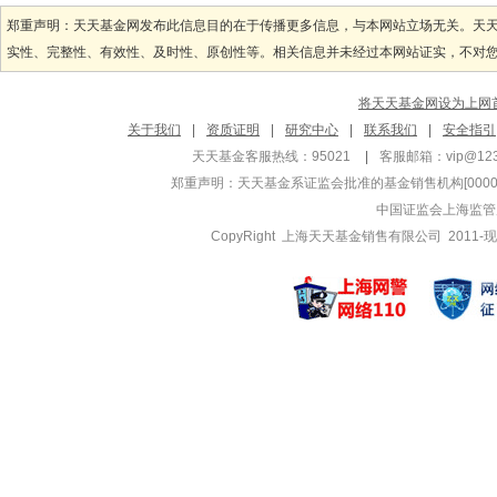
管理基金
管理基金
郑重声明：天天基金网发布此信息目的在于传播更多信息，与本网站立场无关。天
安信港股通臻选混
安信比较优
实性、完整性、有效性、及时性、原创性等。相关信息并未经过本网站证实，不对您构
安信港股通臻选混
安信核心竞
安信核心竞
将天天基金网设为上网
徐衍鹏
袁玮
关于我们
|
资质证明
|
研究中心
|
联系我们
|
安全指引
管理基金
管理基金
天天基金客服热线：95021
|
客服邮箱：
vip@12
安信消费医药股票
安信新常态
郑重声明：
天天基金系证监会批准的基金销售机构[000000
安信医药创新股票
安信价值驱
中国证监会上海监管
安信医药创新股票
安信新常态
CopyRight 上海天天基金销售有限公司 2011-现
黄晓宾
谭珏娜
管理基金
管理基金
安信平稳合盈一年
安信工业4.
安信平稳合盈一年
安信工业4.
安信60天滚动持
易美连
施荣盛
管理基金
管理基金
安信臻享三个月定
安信量化沪深
安信鑫日享中短债
安信量化沪深