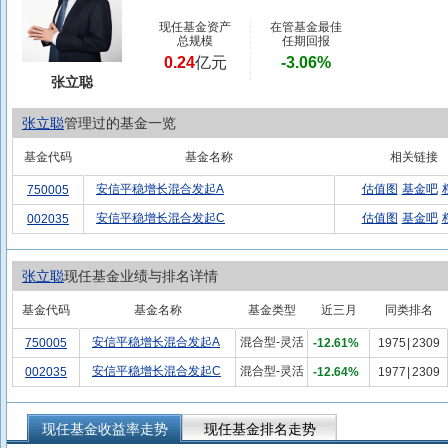
现任基金资产
在管基金最佳
总规模
任期回报
0.24
亿元
-3.06%
张立聪
张立聪
管理过的基金一览
基金代码
基金名称
相关链接
安信平稳增长混合发起A
估值图
基金吧
750005
安信平稳增长混合发起C
估值图
基金吧
002035
张立聪
现任基金业绩与排名详情
基金代码
基金名称
基金类型
近三月
同类排名
安信平稳增长混合发起A
混合型-灵活
750005
-12.61%
1975
|
2309
安信平稳增长混合发起C
混合型-灵活
002035
-12.64%
1977
|
2309
现任基金收益率走势
现任基金排名走势