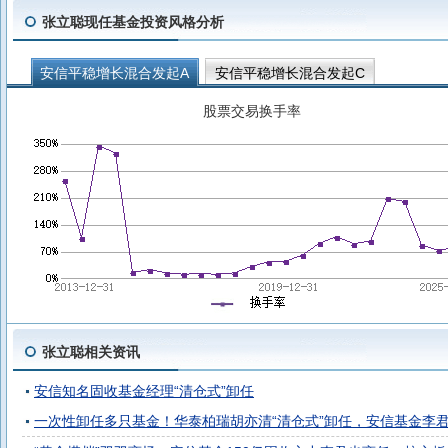
张立聪现任基金投资风格分析
安信平稳增长混合发起A
安信平稳增长混合发起C
股票交易换手率
张立聪相关资讯
安信知名固收基金经理“清仓式”卸任
一次性卸任多只基金！华泰柏瑞胡亦清“清仓式”卸任，安信基金李