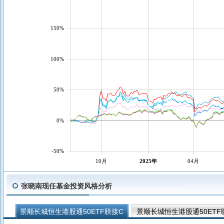
150%
100%
50%
0%
-50%
10月
2025年
04月
张晓南现任基金投资风格分析
景顺长城恒生港股通50ETF联接C
景顺长城恒生港股通50ETF