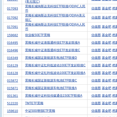
(美元现汇)
景顺长城纳斯达克科技ETF联接(QDII)C人民
估值图
基金吧
档
017093
币
景顺长城纳斯达克科技ETF联接(QDII)A美元
估值图
基金吧
档
017092
现汇
景顺长城纳斯达克科技ETF联接(QDII)A人民
估值图
基金吧
档
017091
币
创业板50ETF景顺
估值图
基金吧
档
159682
景顺长城中证港股通科技ETF发起联接A
估值图
基金吧
档
016495
景顺长城中证港股通科技ETF发起联接C
估值图
基金吧
档
016496
景顺长城国证新能源车电池ETF联接D
估值图
基金吧
档
016349
景顺长城中证红利低波动100ETF发起联接C
估值图
基金吧
档
016129
景顺长城中证红利低波动100ETF发起联接A
估值图
基金吧
档
016128
景顺长城国证新能源车电池ETF联接C
估值图
基金吧
档
015872
景顺长城国证新能源车电池ETF联接A
估值图
基金吧
档
015871
景顺长城中证科技传媒通信150ETF联接A
估值图
基金吧
档
001361
TMTETF景顺
估值图
基金吧
档
512220
中证500增强ETF景顺
估值图
基金吧
档
159610