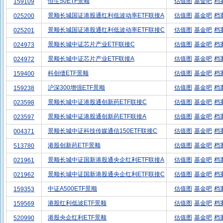
恒生50ETF景顺
估值图
基金吧
档
159109
景顺长城国证港股通红利低波动率ETF联接A
估值图
基金吧
档
025200
景顺长城国证港股通红利低波动率ETF联接C
估值图
基金吧
档
025201
景顺长城中证芯片产业ETF联接C
估值图
基金吧
档
024973
景顺长城中证芯片产业ETF联接A
估值图
基金吧
档
024972
科创债ETF景顺
估值图
基金吧
档
159400
沪深300增强ETF景顺
估值图
基金吧
档
159238
景顺长城中证港股通创新药ETF联接C
估值图
基金吧
档
023598
景顺长城中证港股通创新药ETF联接A
估值图
基金吧
档
023597
景顺长城中证科技传媒通信150ETF联接C
估值图
基金吧
档
004371
港股创新药ETF景顺
估值图
基金吧
档
513780
景顺长城中证国新港股通央企红利ETF联接A
估值图
基金吧
档
021961
景顺长城中证国新港股通央企红利ETF联接C
估值图
基金吧
档
021962
中证A500ETF景顺
估值图
基金吧
档
159353
港股红利低波ETF景顺
估值图
基金吧
档
159569
港股央企红利ETF景顺
估值图
基金吧
档
520990