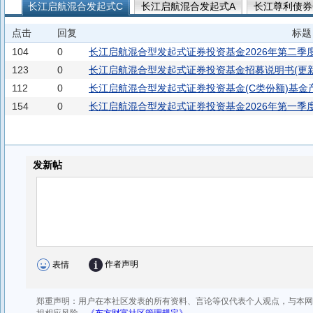
长江启航混合发起式C
长江启航混合发起式A
长江尊利债券
长江尊利债券A
点击
回复
标题
104
0
长江启航混合型发起式证券投资基金2026年第二季
123
0
长江启航混合型发起式证券投资基金招募说明书(更新)(
112
0
长江启航混合型发起式证券投资基金(C类份额)基金
154
0
长江启航混合型发起式证券投资基金2026年第一季