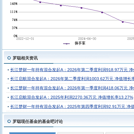
罗聪相关资讯
长江楚财一年持有混合发起A：2026年第二季度利润918.97万元 净
长江启航混合发起A：2026年第二季度利润1003.62万元 净值增长率
长江楚财一年持有混合发起A：2026年第一季度利润418.06万元 净
长江启航混合发起A：2025年利润2270.36万元 净值增长率13.27%
长江楚财一年持有混合发起A：2025年第四季度利润92.91万元 净值
罗聪现任基金的基金吧讨论