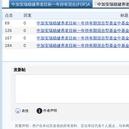
中加安瑞稳健养老目标一年持有混合(FOF)A
中加安瑞稳健养老
中加智选回报三个月持有期债券(FOF)C
中加智选添元三个月持有
点击
回复
标题
69
0
中加安瑞稳健养老目标一年持有期混合型基金中基金(F
126
0
中加安瑞稳健养老目标一年持有期混合型基金中基金(F
167
0
中加安瑞稳健养老目标一年持有期混合型基金中基金(F
184
0
中加安瑞稳健养老目标一年持有期混合型基金中基金(F