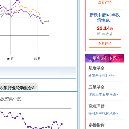
04月
07月
农银行业轮动混合A
票投资集中度