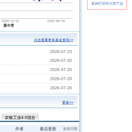
点击查看更多基金资讯>>
2026-07-23
2026-07-20
2026-07-20
2026-07-20
2026-07-20
更多>>
农银工业4.0混合
作者
最后更新
发表日期