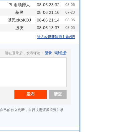
?L雨顺德人
08-06 23:32
08-06
基民
08-06 21:16
07-23
25O01a0580
基民xKoKOJ
08-06 21:14
08-06
股友
08-06 13:37
08-05
U7607W3699
进入农银新能源主题A吧