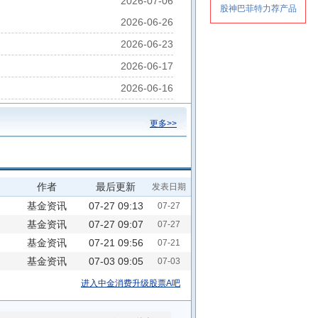
2026-07-06
2026-06-26
2026-06-23
2026-06-17
2026-06-16
更多>>
作者
最后更新
发表日期
基金资讯
07-27 09:13
07-27
基金资讯
07-27 09:07
07-27
基金资讯
07-21 09:56
07-21
基金资讯
07-03 09:05
07-03
进入中金消费升级股票A吧