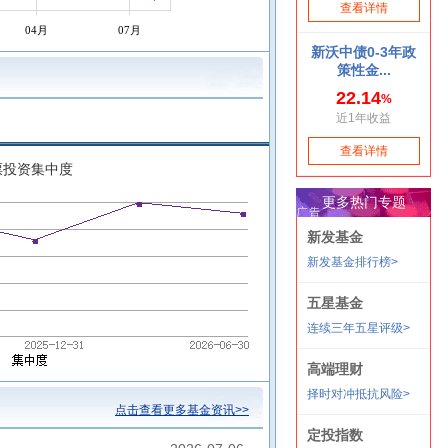
04月
07月
票投资集中度
点击查看更多基金资讯>>