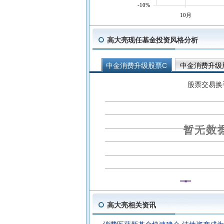
-10%
10月
高大亮现任基金投资风格分析
中金消费升级股票C
中金消费升级
股票交易换
高大亮相关资讯