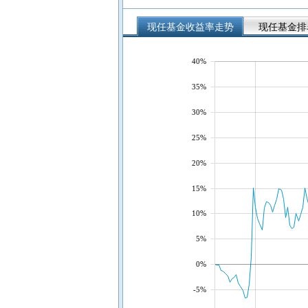
现任基金收益率走势
现任基金排
40%
35%
30%
25%
20%
15%
10%
5%
0%
-5%