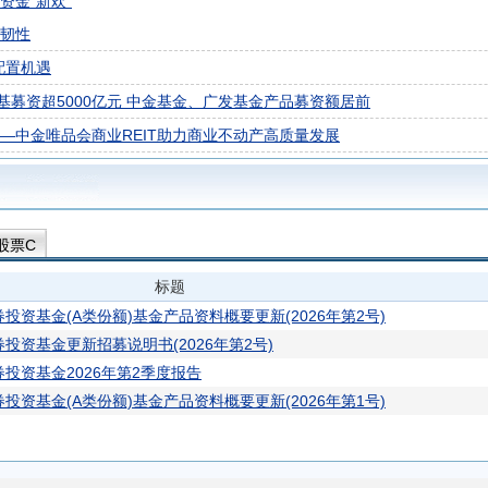
资金“新欢”
合韧性
配置机遇
募资超5000亿元 中金基金、广发基金产品募资额居前
—中金唯品会商业REIT助力商业不动产高质量发展
股票C
标题
资基金(A类份额)基金产品资料概要更新(2026年第2号)
投资基金更新招募说明书(2026年第2号)
投资基金2026年第2季度报告
资基金(A类份额)基金产品资料概要更新(2026年第1号)