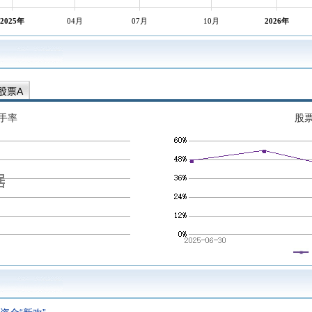
2025年
04月
07月
10月
2026年
股票A
手率
股