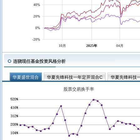
40%
20%
0%
-20%
10月
2025年
04月
连骁现任基金投资风格分析
华夏盛世混合
华夏先锋科技一年定开混合C
华夏先锋科技
股票交易换手率