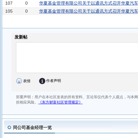
107
0
华夏基金管理有限公司关于以通讯方式召开华夏汽
105
0
的第
华夏基金管理有限公司关于以通讯方式召开华夏汽
的第
同公司基金经理一览