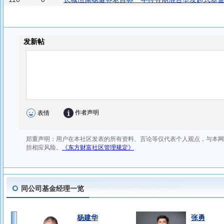
同公司基金经理一览
杨建华
张勇