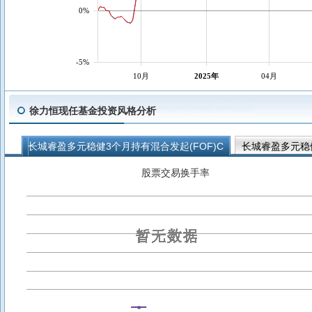
0%
-5%
10月
2025年
04月
徐力恒现任基金投资风格分析
长城睿盈多元稳健3个月持有混合发起(FOF)C
长城睿盈多元稳健
长城恒康稳健养老一年持有混合发起式(FOF)A
股票交易换手率