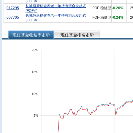
(FOF)A
长城恒康稳健养老一年持有混合发起式
017295
FOF-稳健型
-0.20%
2
(FOF)Y
长城恒康稳健养老一年持有混合发起式
007705
FOF-稳健型
-0.24%
2
(FOF)A
现任基金收益率走势
现任基金排名走势
20%
15%
10%
5%