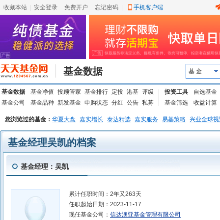
收藏本站
|
安全登录
|
免费开户
忘记密码
|
手机客户端
基金数据
基 金
基金数据
基金净值
投顾管家
基金排行
定投
港基
评级
投资工具
自选基金
基金公司
基金品种
新发基金
申购状态
分红
公告
私募
基金筛选
收益计算
您浏览过的基金：
华夏大盘
嘉实增长
泰达精选
嘉实服务
易基策略
兴业全球视
基金经理吴凯的档案
基金经理：吴凯
累计任职时间：
2年又263天
任职起始日期：
2023-11-17
现任基金公司：
信达澳亚基金管理有限公司