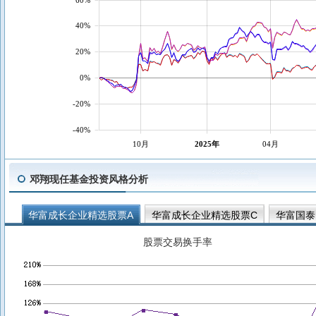
40%
20%
0%
-20%
-40%
10月
2025年
04月
邓翔现任基金投资风格分析
华富成长企业精选股票A
华富成长企业精选股票C
华富国泰
华富策略精选混合A
股票交易换手率