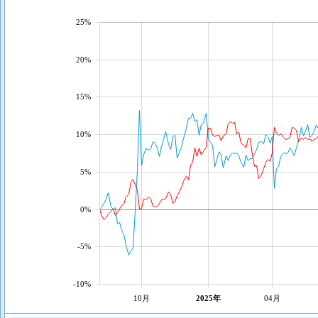
25%
20%
15%
10%
5%
0%
-5%
-10%
10月
2025年
04月