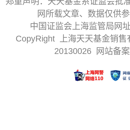
郑重声明：
天天基金系证监会批准的基
网所载文章、数据仅供参
中国证监会上海监管局网
CopyRight 上海天天基金销售
20130026
网站备案号