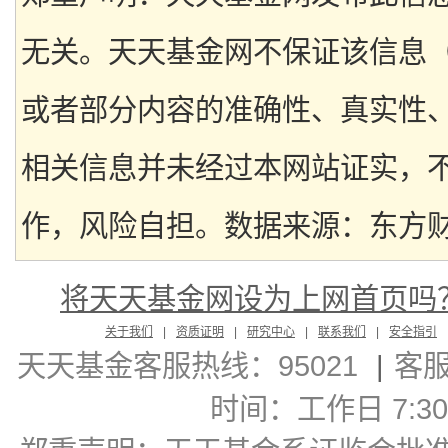
无关。天天基金网不保证该信息
或者部分内容的准确性、真实性
相关信息并未经过本网站证实，
作，风险自担。数据来源：东方财富
将天天基金网设为上网首页吗
关于我们
|
资质证明
|
研究中心
|
联系我们
|
安全指引
天天基金客服热线：95021
|
客
时间：工作日 7:30-2