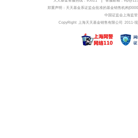
天天基金客服热线：95021
|
客服邮箱：
vip@12
郑重声明：
天天基金系证监会批准的基金销售机构[000000
中国证监会上海监管
CopyRight 上海天天基金销售有限公司 2011-现