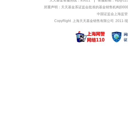
天天基金客服热线：95021
|
客服邮箱：
vip@12
郑重声明：
天天基金系证监会批准的基金销售机构[000000
中国证监会上海监管
CopyRight 上海天天基金销售有限公司 2011-现