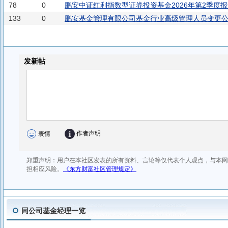
78
0
鹏安中证红利指数型证券投资基金2026年第2季度
133
0
鹏安基金管理有限公司基金行业高级管理人员变更
同公司基金经理一览