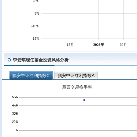
-6%
-8%
-10%
-12%
12月
2026年
02月
李云琪现任基金投资风格分析
鹏安中证红利指数C
鹏安中证红利指数A
股票交易换手率