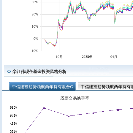
30%
20%
10%
0%
-10%
10月
2025年
04月
栾江伟现任基金投资风格分析
中信建投趋势领航两年持有混合C
中信建投趋势领航两年持有
中信建投甄选混合C
中信建投甄选混合A
中信建投精选混合
股票交易换手率