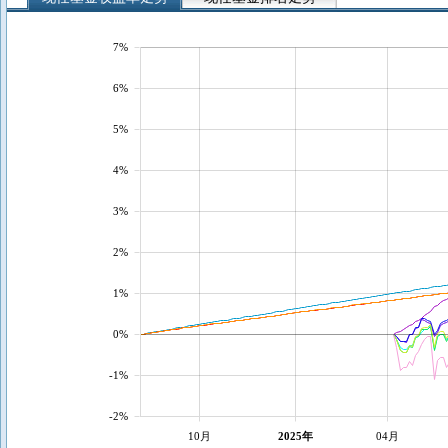
7%
6%
5%
4%
3%
2%
1%
0%
-1%
-2%
10月
2025年
04月