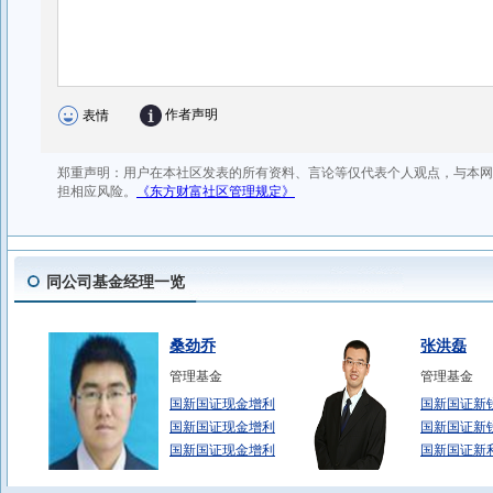
同公司基金经理一览
桑劲乔
张洪磊
管理基金
管理基金
国新国证现金增利
国新国证新
国新国证现金增利
国新国证新
国新国证现金增利
国新国证新