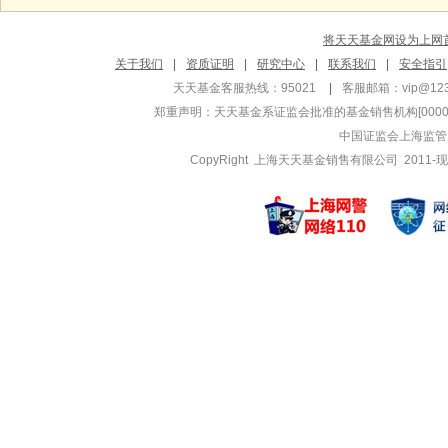
将天天基金网设为上网
关于我们
|
资质证明
|
研究中心
|
联系我们
|
安全指引
天天基金客服热线：95021
|
客服邮箱：
vip@12
郑重声明：
天天基金系证监会批准的基金销售机构[000000
中国证监会上海监管
CopyRight 上海天天基金销售有限公司 2011-现