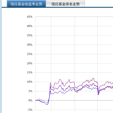
现任基金收益率走势
现任基金排名走势
45%
40%
35%
30%
25%
20%
15%
10%
5%
0%
-5%