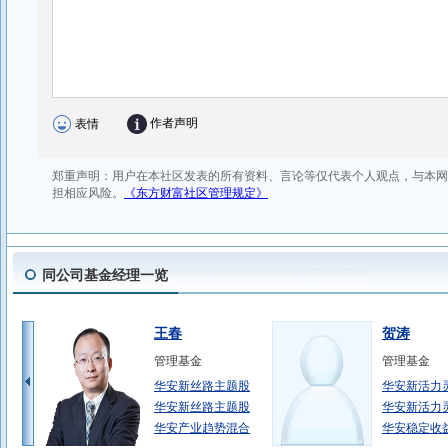
同公司基金经理一览
王春
贺涛
管理基金
管理基金
华安新丝路主题股
华安新活力
华安新丝路主题股
华安新活力
华安产业趋势混合
华安稳定收