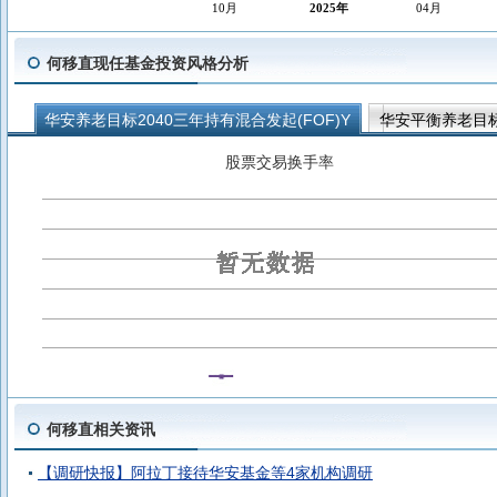
10月
2025年
04月
何移直现任基金投资风格分析
华安养老目标2040三年持有混合发起(FOF)Y
华安平衡养老目标
华安养老目标2040三年持有混合发起(FOF)A
华安平衡养老目标
股票交易换手率
何移直相关资讯
【调研快报】阿拉丁接待华安基金等4家机构调研