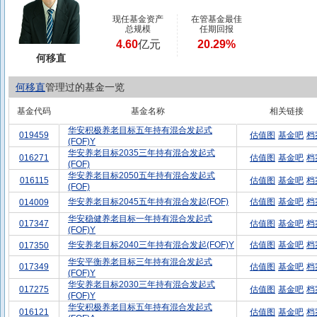
现任基金资产
在管基金最佳
总规模
任期回报
4.60
亿元
20.29%
何移直
何移直
管理过的基金一览
基金代码
基金名称
相关链接
华安积极养老目标五年持有混合发起式
019459
估值图
基金吧
档
(FOF)Y
华安养老目标2035三年持有混合发起式
016271
估值图
基金吧
档
(FOF)
华安养老目标2050五年持有混合发起式
016115
估值图
基金吧
档
(FOF)
华安养老目标2045五年持有混合发起(FOF)
估值图
基金吧
档
014009
华安稳健养老目标一年持有混合发起式
017347
估值图
基金吧
档
(FOF)Y
华安养老目标2040三年持有混合发起(FOF)Y
估值图
基金吧
档
017350
华安平衡养老目标三年持有混合发起式
017349
估值图
基金吧
档
(FOF)Y
华安养老目标2030三年持有混合发起式
017275
估值图
基金吧
档
(FOF)Y
华安积极养老目标五年持有混合发起式
016121
估值图
基金吧
档