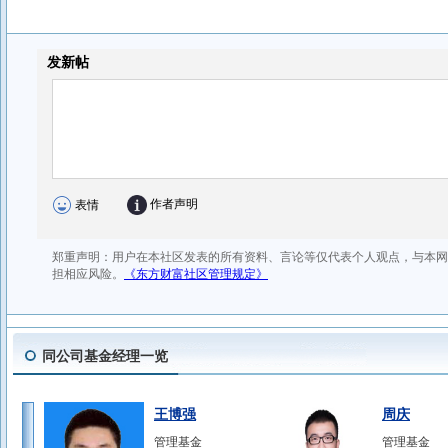
同公司基金经理一览
王博强
周庆
管理基金
管理基金