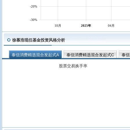
-20%
-30%
10月
2025年
04月
徐慕浩现任基金投资风格分析
泰信消费精选混合发起式A
泰信消费精选混合发起式C
泰信
股票交易换手率