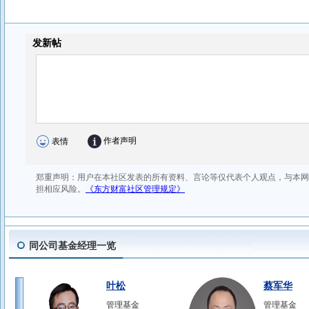
同公司基金经理一览
叶松
蔡军华
管理基金
管理基金