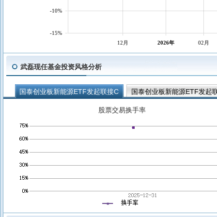
-10%
-15%
12月
2026年
02月
武磊现任基金投资风格分析
国泰创业板新能源ETF发起联接C
国泰创业板新能源ETF发起
股票交易换手率