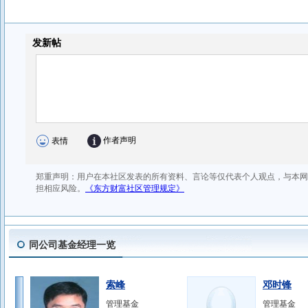
同公司基金经理一览
索峰
邓时锋
管理基金
管理基金