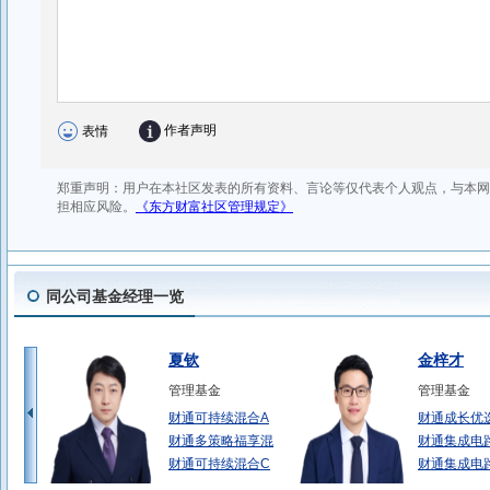
同公司基金经理一览
夏钦
金梓才
管理基金
管理基金
财通可持续混合A
财通成长优
财通多策略福享混
财通集成电
财通可持续混合C
财通集成电