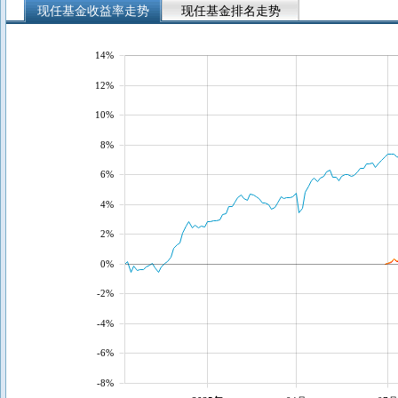
现任基金收益率走势
现任基金排名走势
14%
12%
10%
8%
6%
4%
2%
0%
-2%
-4%
-6%
-8%