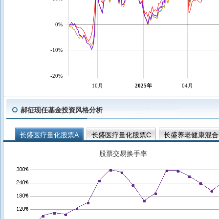
0%
-10%
-20%
10月
2025年
04月
郝征现任基金投资风格分析
长盛医疗量化股票A
长盛医疗量化股票C
长盛养老健康混合
股票交易换手率