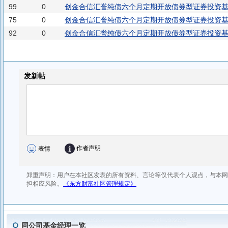
99
0
创金合信汇誉纯债六个月定期开放债券型证券投资基金(
75
0
创金合信汇誉纯债六个月定期开放债券型证券投资基
92
0
创金合信汇誉纯债六个月定期开放债券型证券投资基金
同公司基金经理一览