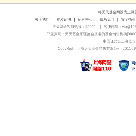
将天天基金网设为上网
关于我们
|
资质证明
|
研究中心
|
联系我们
|
安全指引
天天基金客服热线：95021
|
客服邮箱：
vip@12
郑重声明：
天天基金系证监会批准的基金销售机构[000000
中国证监会上海监管
CopyRight 上海天天基金销售有限公司 2011-现