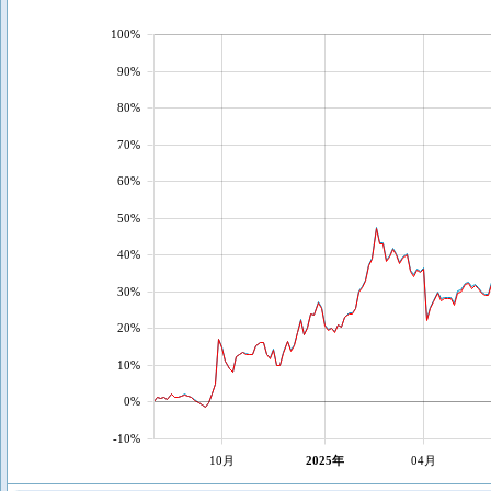
100%
90%
80%
70%
60%
50%
40%
30%
20%
10%
0%
-10%
10月
2025年
04月