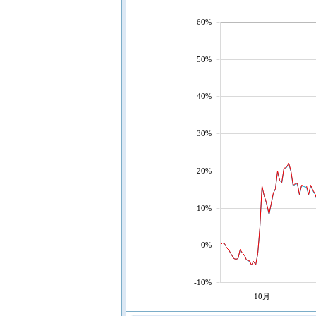
60%
50%
40%
30%
20%
10%
0%
-10%
10月