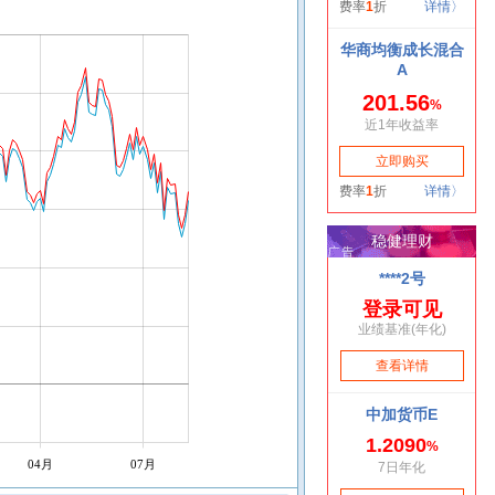
04月
07月