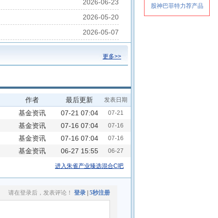
2026-06-23
2026-05-20
2026-05-07
更多>>
作者
最后更新
发表日期
基金资讯
07-21 07:04
07-21
基金资讯
07-16 07:04
07-16
基金资讯
07-16 07:04
07-16
基金资讯
06-27 15:55
06-27
进入朱雀产业臻选混合C吧