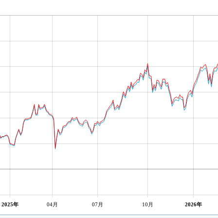
2025年
04月
07月
10月
2026年