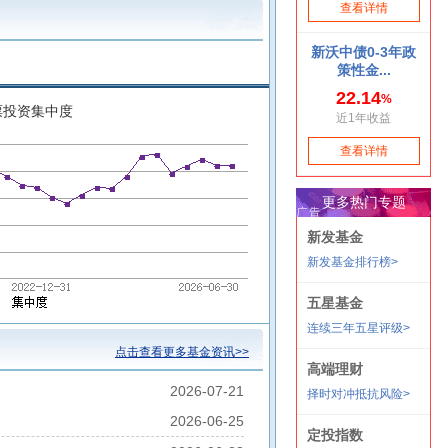
票投资集中度
点击查看更多基金资讯>>
2026-07-21
2026-06-25