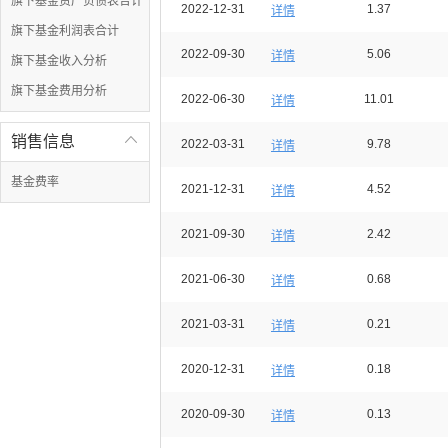
旗下基金资产负债表合计
2022-12-31
1.37
详情
旗下基金利润表合计
2022-09-30
5.06
详情
旗下基金收入分析
旗下基金费用分析
2022-06-30
11.01
详情
销售信息

2022-03-31
9.78
详情
基金费率
2021-12-31
4.52
详情
2021-09-30
2.42
详情
2021-06-30
0.68
详情
2021-03-31
0.21
详情
2020-12-31
0.18
详情
2020-09-30
0.13
详情