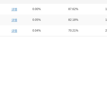
0.00%
87.62%
1
详情
0.05%
82.18%
1
详情
0.04%
70.21%
2
详情