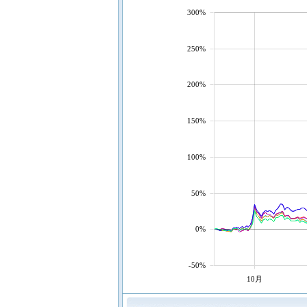
300%
250%
200%
150%
100%
50%
0%
-50%
10月