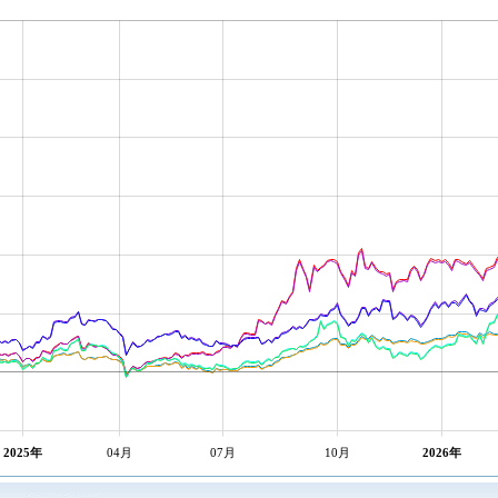
2025年
04月
07月
10月
2026年