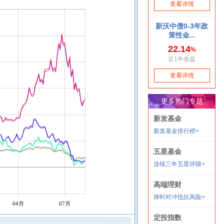
04月
07月