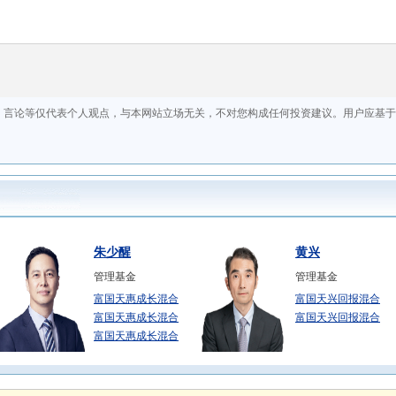
朱少醒
黄兴
管理基金
管理基金
富国天惠成长混合
富国天兴回报混合
富国天惠成长混合
富国天兴回报混合
富国天惠成长混合
王保合
张峰
管理基金
管理基金