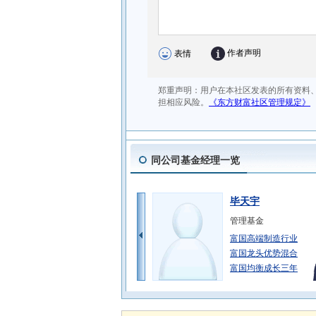
同公司基金经理一览
毕天宇
管理基金
富国高端制造行业
富国龙头优势混合
富国均衡成长三年
蒲世林
管理基金