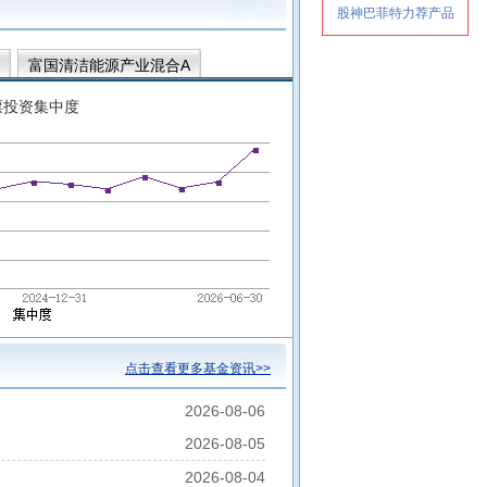
富国清洁能源产业混合A
票投资集中度
点击查看更多基金资讯>>
2026-08-06
2026-08-05
2026-08-04