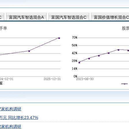
C
富国汽车智选混合A
富国汽车智选混合C
富国价值增长混合C
增长混合A
手率
股
7家机构调研
万元 同比增长23.47%
2家机构调研