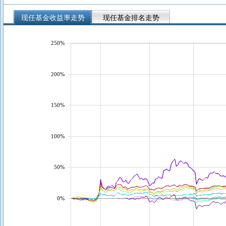
现任基金收益率走势
现任基金排名走势
250%
200%
150%
100%
50%
0%