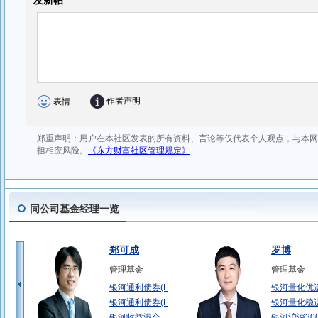
同公司基金经理一览
郑可成
罗博
管理基金
管理基金
银河通利债券(L
银河量化优
银河通利债券(L
银河量化稳
银河收益混合
银河沪深30