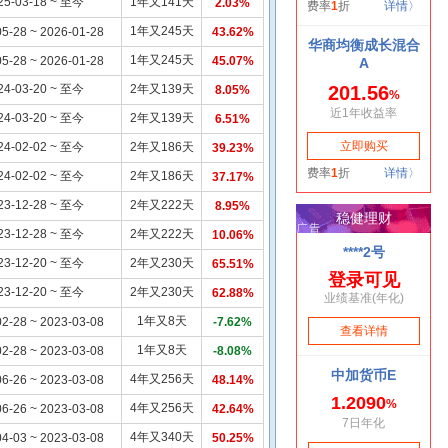
25-03-18 ~ 至今
1年又141天
2.03%
1年又245天
5-28 ~ 2026-01-28
43.62%
1年又245天
5-28 ~ 2026-01-28
45.07%
24-03-20 ~ 至今
2年又139天
8.05%
24-03-20 ~ 至今
2年又139天
6.51%
24-02-02 ~ 至今
2年又186天
39.23%
24-02-02 ~ 至今
2年又186天
37.17%
23-12-28 ~ 至今
2年又222天
8.95%
23-12-28 ~ 至今
2年又222天
10.06%
23-12-20 ~ 至今
2年又230天
65.51%
23-12-20 ~ 至今
2年又230天
62.88%
1年又8天
2-28 ~ 2023-03-08
-7.62%
1年又8天
2-28 ~ 2023-03-08
-8.08%
4年又256天
6-26 ~ 2023-03-08
48.14%
4年又256天
6-26 ~ 2023-03-08
42.64%
4年又340天
4-03 ~ 2023-03-08
50.25%