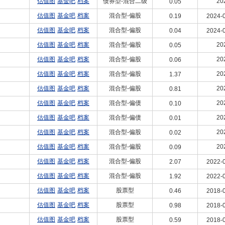
估值图
基金吧
档案
债券型-混合二级
20
0.05
估值图
基金吧
档案
混合型-偏股
0.19
2024-0
估值图
基金吧
档案
混合型-偏股
0.04
2024-0
估值图
基金吧
档案
混合型-偏股
20
0.05
估值图
基金吧
档案
混合型-偏股
20
0.06
估值图
基金吧
档案
混合型-偏股
20
1.37
估值图
基金吧
档案
混合型-偏股
20
0.81
估值图
基金吧
档案
混合型-偏债
20
0.10
估值图
基金吧
档案
混合型-偏债
20
0.01
估值图
基金吧
档案
混合型-偏股
20
0.02
估值图
基金吧
档案
混合型-偏股
20
0.09
估值图
基金吧
档案
混合型-偏股
2.07
2022-0
估值图
基金吧
档案
混合型-偏股
1.92
2022-0
估值图
基金吧
档案
股票型
0.46
2018-0
估值图
基金吧
档案
股票型
0.98
2018-0
估值图
基金吧
档案
股票型
0.59
2018-0