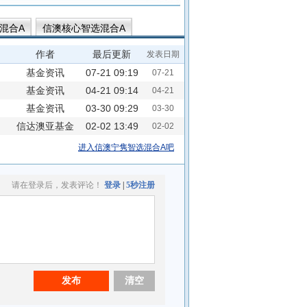
混合A
信澳核心智选混合A
混合A
信澳鑫怡债券A
作者
最后更新
发表日期
丰债券C
基金资讯
07-21 09:19
07-21
基金资讯
04-21 09:14
04-21
基金资讯
03-30 09:29
03-30
信达澳亚基金
02-02 13:49
02-02
进入信澳宁隽智选混合A吧