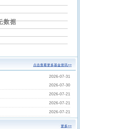
澳鑫悦智选6个月持有期混合A
点击查看更多基金资讯>>
2026-07-31
2026-07-30
2026-07-21
2026-07-21
2026-07-21
更多>>