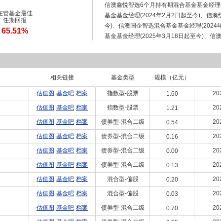
信澳鑫悦智选6个月持有期混合基金基金经理(2
在管基金最佳
基金基金经理(2024年2月2日起至今)、信澳
任期回报
今)、信澳国企智选混合基金基金经理(2024年
65.51%
基金基金经理(2025年3月18日起至今)、信
至今)、信澳信利6个月持有期债券基金基金经理
相关链接
基金类型
规模（亿元）
估值图
基金吧
档案
指数型-股票
20
1.60
估值图
基金吧
档案
指数型-股票
20
1.21
估值图
基金吧
档案
债券型-混合二级
20
0.54
估值图
基金吧
档案
债券型-混合二级
20
0.16
估值图
基金吧
档案
债券型-混合二级
20
0.00
估值图
基金吧
档案
债券型-混合二级
20
0.13
估值图
基金吧
档案
混合型-偏股
20
0.20
估值图
基金吧
档案
混合型-偏股
20
0.03
估值图
基金吧
档案
债券型-混合二级
20
0.70