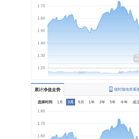
1.70
1.60
1.50
1.40
1.30
1.20
Jun
Jul
累计净值走势
随时随地查看
选择时间
1月
3月
6月
1年
3年
5年
今年
成
1.80
1.70
1.60