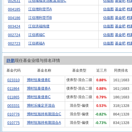
江信瑞福灵活配置混合C
估值图
基金吧
档
002631
江信增利货币A
估值图
基金吧
档
004185
江信增利货币B
估值图
基金吧
档
004186
江信洪福纯债
估值图
基金吧
档
003424
江信祺福C
估值图
基金吧
档
002724
江信祺福A
估值图
基金吧
档
002723
静鹏
现任基金业绩与排名详情
基金代码
基金名称
基金类型
近三月
同类排名
博时恒泰债券E
债券型-混合二级
023310
0.88%
161
|
1683
博时恒泰债券A
债券型-混合二级
011864
0.88%
161
|
1683
博时恒泰债券C
债券型-混合二级
011865
0.79%
186
|
1683
博时乐臻定开混合
混合型-偏债
003331
0.53%
318
|
1328
博时恒旭持有期混合C
混合型-偏债
010776
-0.82%
864
|
1328
博时恒旭持有期混合A
混合型-偏债
010775
-0.73%
834
|
1328