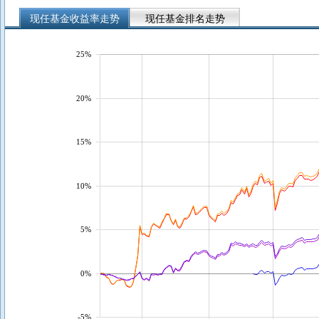
现任基金收益率走势
现任基金排名走势
25%
20%
15%
10%
5%
0%
-5%