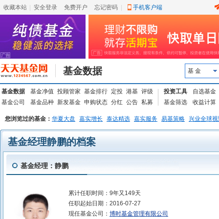
收藏本站
|
安全登录
|
免费开户
忘记密码
|
手机客户端
基金数据
基 金
基金数据
基金净值
投顾管家
基金排行
定投
港基
评级
投资工具
自选基金
基金公司
基金品种
新发基金
申购状态
分红
公告
私募
基金筛选
收益计算
您浏览过的基金：
华夏大盘
嘉实增长
泰达精选
嘉实服务
易基策略
兴业全球视
基金经理静鹏的档案
基金经理：静鹏
累计任职时间：
9年又149天
任职起始日期：
2016-07-27
现任基金公司：
博时基金管理有限公司