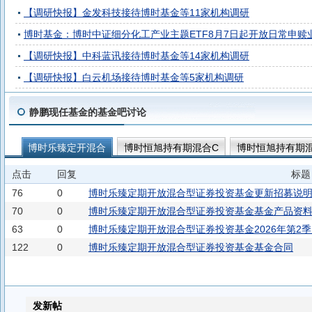
【调研快报】金发科技接待博时基金等11家机构调研
博时基金：博时中证细分化工产业主题ETF8月7日起开放日常申赎
【调研快报】中科蓝讯接待博时基金等14家机构调研
【调研快报】白云机场接待博时基金等5家机构调研
静鹏现任基金的基金吧讨论
博时乐臻定开混合
博时恒旭持有期混合C
博时恒旭持有期混
点击
回复
标题
76
0
博时乐臻定期开放混合型证券投资基金更新招募说
70
0
博时乐臻定期开放混合型证券投资基金基金产品资
63
0
博时乐臻定期开放混合型证券投资基金2026年第2
122
0
博时乐臻定期开放混合型证券投资基金基金合同