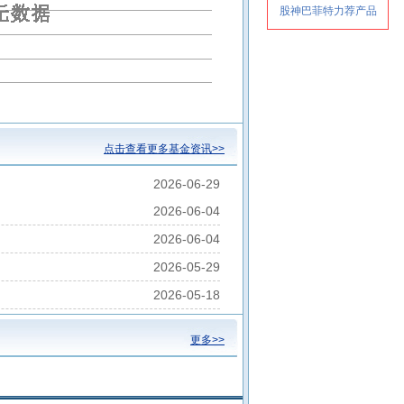
点击查看更多基金资讯>>
2026-06-29
2026-06-04
2026-06-04
2026-05-29
2026-05-18
更多>>