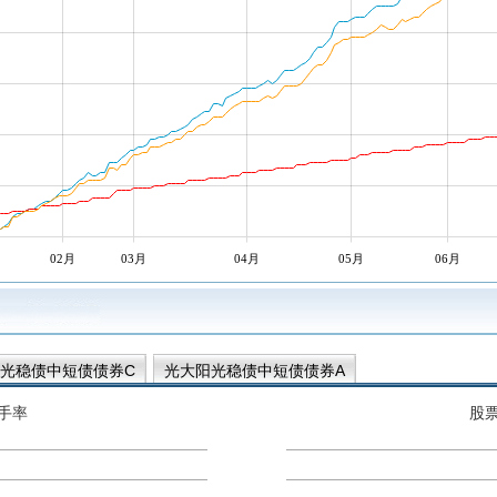
02月
03月
04月
05月
06月
光稳债中短债债券C
光大阳光稳债中短债债券A
手率
股