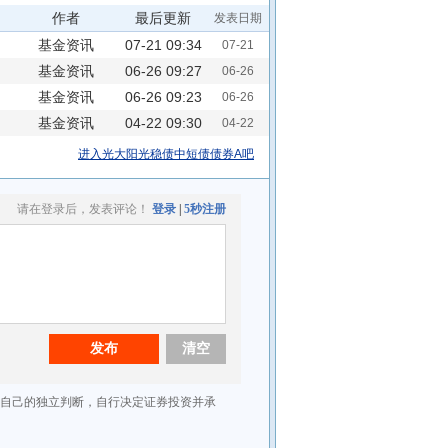
作者
最后更新
发表日期
基金资讯
07-21 09:34
07-21
基金资讯
06-26 09:27
06-26
基金资讯
06-26 09:23
06-26
基金资讯
04-22 09:30
04-22
进入光大阳光稳债中短债债券A吧