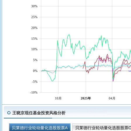
30%
25%
20%
15%
10%
5%
0%
-5%
-10%
10月
2025年
04月
王晓京现任基金投资风格分析
贝莱德行业轮动量化选股股票A
贝莱德行业轮动量化选股股票