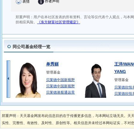
同公司基金经理一览
单秀丽
王洋/WAN
YANG
管理基金
贝莱德中国新视野
管理基金
贝莱德中国新视野
贝莱德欣悦
贝莱德港股通远景
贝莱德欣悦
贝莱德安睿3
郑重声明：天天基金网发布此信息目的在于传播更多信息，与本网站立场无关。天
实性、完整性、有效性、及时性、原创性等。相关信息并未经过本网站证实，不对您构