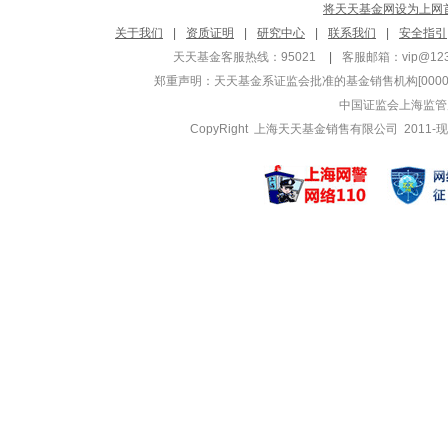
将天天基金网设为上网
关于我们
|
资质证明
|
研究中心
|
联系我们
|
安全指引
天天基金客服热线：95021
|
客服邮箱：
vip@12
郑重声明：
天天基金系证监会批准的基金销售机构[000000
中国证监会上海监管
CopyRight 上海天天基金销售有限公司 2011-现