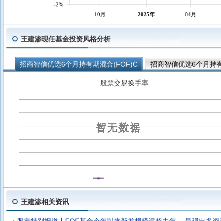
-2%
10月
2025年
04月
王建渗现任基金投资风格分析
招商智信优选6个月持有期混合(FOF)C
招商智信优选6个月持有期
招商智稳优选3个月持有期混合(FOF)A
招商稳健策略优选3个月
股票交易换手率
招商智安稳健配置1年持有期混合(FOF)D
招商智安稳健配置1年
王建渗相关资讯