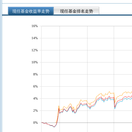
现任基金收益率走势
现任基金排名走势
16%
14%
12%
10%
8%
6%
4%
2%
0%