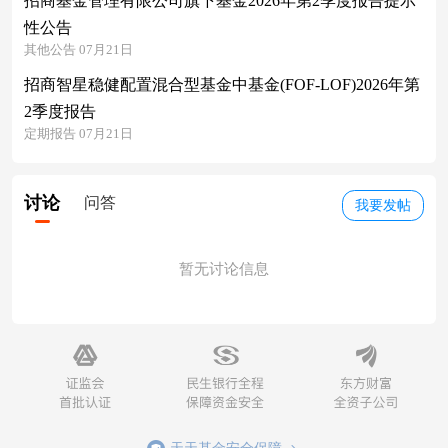
招商基金管理有限公司旗下基金2026年第2季度报告提示
性公告
其他公告 07月21日
招商智星稳健配置混合型基金中基金(FOF-LOF)2026年第
2季度报告
定期报告 07月21日
讨论
问答
我要发帖
暂无讨论信息