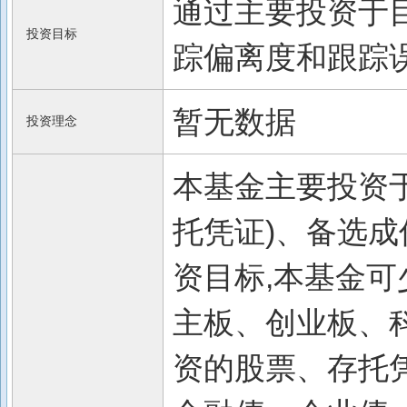
通过主要投资于目
投资目标
踪偏离度和跟踪
暂无数据
投资理念
本基金主要投资于
托凭证)、备选成
资目标,本基金可
主板、创业板、
资的股票、存托凭