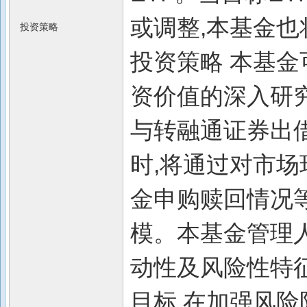
或调整,本基金也
投资策略
投资策略 本基金
资价值的深入研究
与转融通证券出
时,将通过对市
金申购赎回情况
模。本基金管理
动性及风险性特征
目标,在加强风险