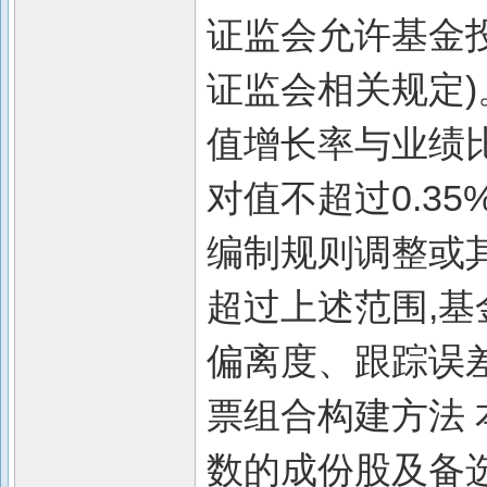
证监会允许基金
证监会相关规定)
值增长率与业绩
对值不超过0.3
编制规则调整或
超过上述范围,
偏离度、跟踪误差
票组合构建方法
数的成份股及备