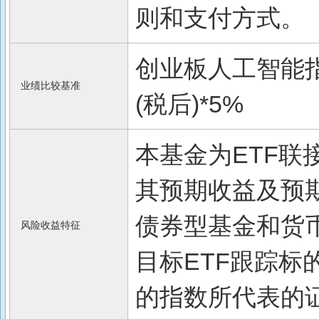
则和支付方式。
创业板人工智能指
业绩比较基准
(税后)*5%
本基金为ETF联
其预期收益及预
债券型基金和货
风险收益特征
目标ETF跟踪标
的指数所代表的