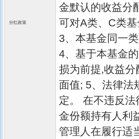
金默认的收益分
可对A类、C类基
分红政策
3、本基金同一
4、基于本基金
损为前提,收益
面值; 5、法律
定。 在不违反
金份额持有人利
管理人在履行适