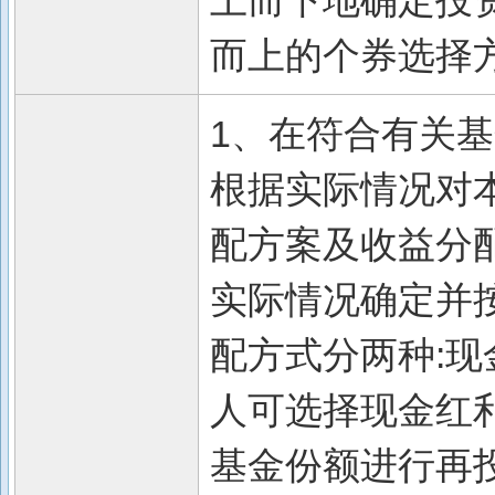
上而下地确定投
而上的个券选择
1、在符合有关
根据实际情况对
配方案及收益分
实际情况确定并按
配方式分两种:现
人可选择现金红
基金份额进行再投