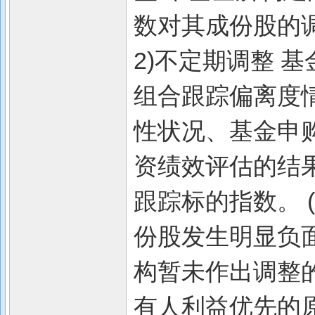
数对其成份股的
2)不定期调整 
组合跟踪偏离度
性状况、基金申
资绩效评估的结果
跟踪标的指数。 
份股发生明显负
构暂未作出调整
有人利益优先的