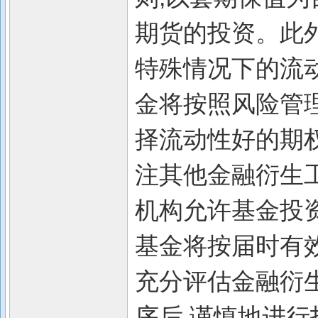
期货的投资。此
特殊情况下的流动
金将按照风险管理
择流动性好的期权
注其他金融衍生
机构允许基金投
基金将按届时有
充分评估金融衍
序后,谨慎地进行