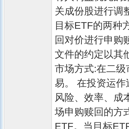
关成份股进行调整
目标ETF的两种方
回对价进行申购赎
文件的约定以其他
市场方式:在二级
易。 在投资运作
风险、效率、成
场申购赎回的方
ETF。当目标E