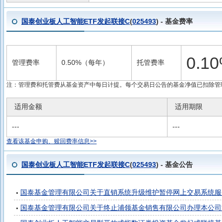
国泰创业板人工智能ETF发起联接C
(
025493
) - 基金费率
0.
管理费率
0.50%（每年）
托管费率
注：管理费和托管费从基金资产中每日计提。每个交易日公告的基金净值已扣除管
适用金额
适用期限
---
---
查看该基金申购、赎回费率信息>>
国泰创业板人工智能ETF发起联接C
(
025493
) - 基金公告
国泰基金管理有限公司关于直销系统升级维护暂停网上交易系统服
国泰基金管理有限公司关于终止浦领基金销售有限公司办理本公司旗