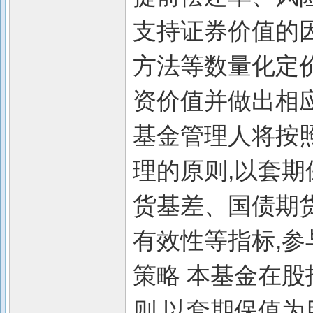
支持证券价值的
方法等数量化定
资价值并做出相
基金管理人将按
理的原则,以套期
货基差、国债期
有效性等指标,参
策略 本基金在
则,以套期保值为