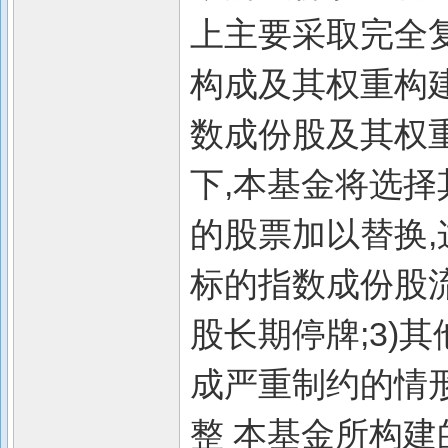
上主要采取完全
构成及其权重构
数成份股及其权
下,本基金将选
的股票加以替换,
标的指数成份股流
股长期停牌;3)
成严重制约的情形等
整 本基金所构