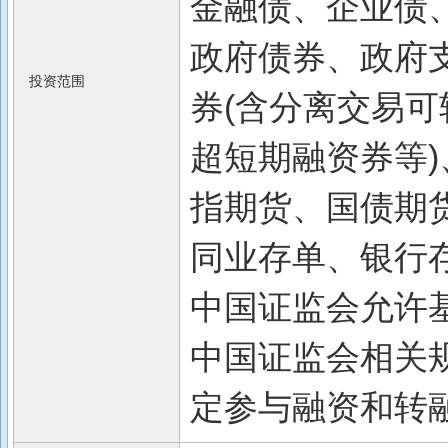
金融债、企业债
政府债券、政府
投资范围
券(含分离交易可
超短期融资券等)
指期货、国债期
同业存单、银行
中国证监会允许
中国证监会相关规
定参与融资和转