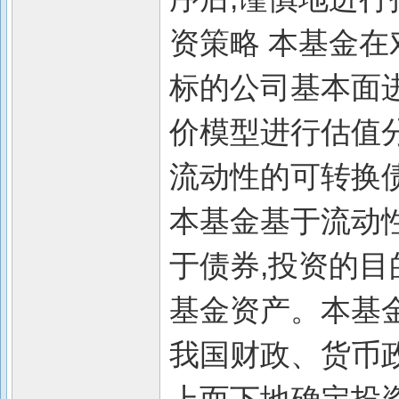
资策略 本基金
标的公司基本面
价模型进行估值
流动性的可转换
本基金基于流动
于债券,投资的目
基金资产。本基
我国财政、货币政