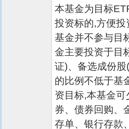
本基金为目标ET
投资标的,方便投
基金并不参与目标
金主要投资于目标
证)、备选成份股(
的比例不低于基
资目标,本基金
券、债券回购、
存单、银行存款