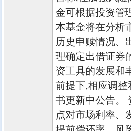
金可根据投资管
本基金将在分析
历史申赎情况、
理确定出借证券的
资工具的发展和
前提下,相应调整
书更新中公告。 
点对市场利率、
提前偿还率、风