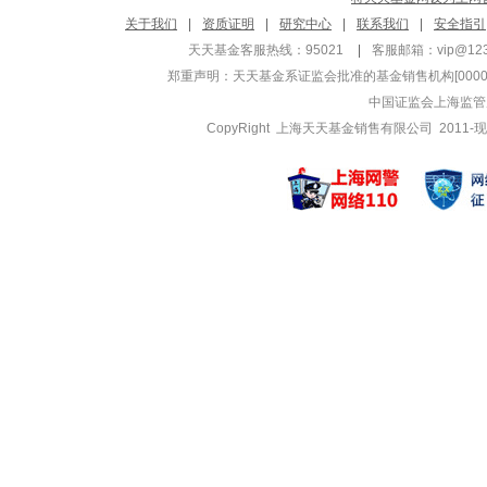
关于我们
|
资质证明
|
研究中心
|
联系我们
|
安全指引
天天基金客服热线：95021
|
客服邮箱：
vip@12
郑重声明：
天天基金系证监会批准的基金销售机构[000000
中国证监会上海监管
CopyRight 上海天天基金销售有限公司 2011-现