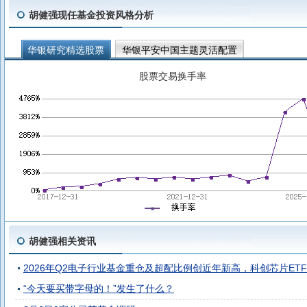
胡健强现任基金投资风格分析
华银研究精选股票
华银平安中国主题灵活配置
股票交易换手率
胡健强相关资讯
2026年Q2电子行业基金重仓及超配比例创近年新高，科创芯片ETF嘉
“今天要买带字母的！”发生了什么？