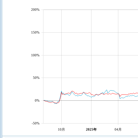
200%
150%
100%
50%
0%
-50%
10月
2025年
04月