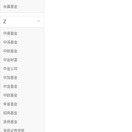
永赢基金
Z

中庚基金
中海基金
中航基金
中金财富
中金公司
中加基金
中金基金
中欧基金
朱雀基金
招商基金
浙商基金
浙商证券资管