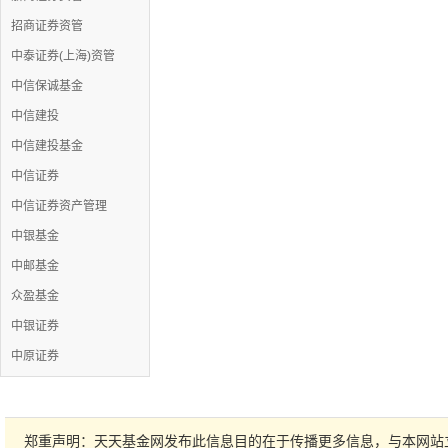
招商证券资管
中泰证券(上海)资管
中信保诚基金
中信建投
中信建投基金
中信证券
中信证券资产管理
中银基金
中邮基金
众盈基金
中银证券
中原证券
郑重声明：天天基金网发布此信息目的在于传播更多信息，与本网站