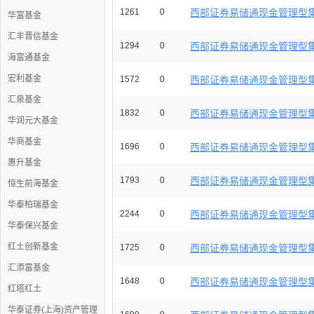
1261
0
西部证券易储通现金管理型集合
华富基金
汇丰晋信基金
1294
0
西部证券易储通现金管理型集合
海富通基金
宏利基金
1572
0
西部证券易储通现金管理型集合
汇泉基金
1832
0
西部证券易储通现金管理型集合
华润元大基金
华商基金
1696
0
西部证券易储通现金管理型集合
惠升基金
1793
0
西部证券易储通现金管理型集合
恒生前海基金
华泰柏瑞基金
2244
0
西部证券易储通现金管理型集合
华泰保兴基金
红土创新基金
1725
0
西部证券易储通现金管理型集合
汇添富基金
1648
0
西部证券易储通现金管理型集合
红塔红土
华泰证券(上海)资产管理