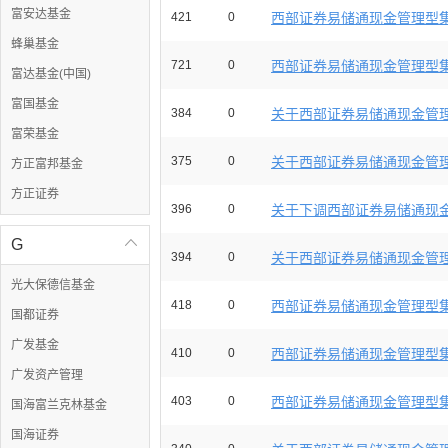
富安达基金
421
0
西部证券易储通现金管理型集合
蜂巢基金
721
0
西部证券易储通现金管理型集合
富达基金(中国)
富国基金
384
0
关于西部证券易储通现金管理型
富荣基金
375
0
关于西部证券易储通现金管理型
方正富邦基金
方正证券
396
0
关于下调西部证券易储通现金管
G

394
0
关于西部证券易储通现金管理型
光大保德信基金
418
0
西部证券易储通现金管理型集合
国都证券
广发基金
410
0
西部证券易储通现金管理型集合
广发资产管理
403
0
西部证券易储通现金管理型集合
国海富兰克林基金
国海证券