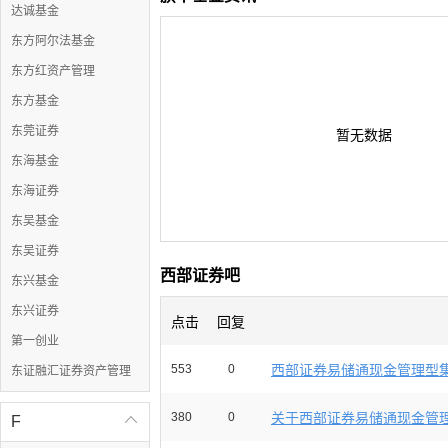
达诚基金
东方阿尔法基金
东方红资产管理
东方基金
东莞证券
暂无数据
东海基金
东海证券
东吴基金
东吴证券
西部证券吧
东兴基金
东兴证券
点击
回复
第一创业
553
0
西部证券易储通现金管理型集合
东证融汇证券资产管理
380
0
关于西部证券易储通现金管理型
F
