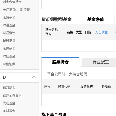
创金合信基金
长江证券(上海)资管
长盛基金
货币/理财型基金
基金净值
财通基金
基金名称
链接
类型
日期
万份收益
财通资管
代码
诚通证券
长信基金
财信基金
股票持仓
行业配置
财信证券
基金公司前十大持仓股票
D

序号
股票代码
股票名称
最新价
德邦基金
德邦证券资管
大成基金
东财基金
旗下基金资讯