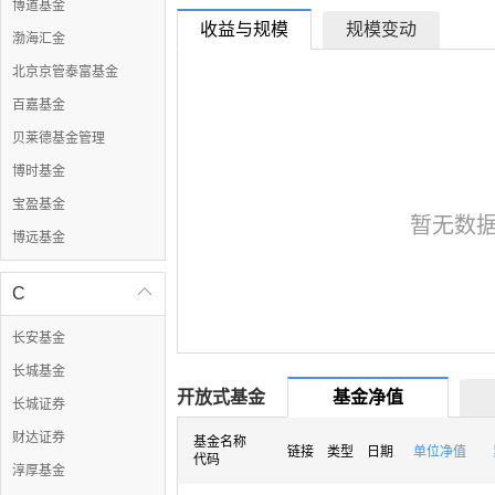
博道基金
收益与规模
规模变动
渤海汇金
北京京管泰富基金
百嘉基金
贝莱德基金管理
博时基金
宝盈基金
暂无数
博远基金
C

长安基金
长城基金
开放式基金
基金净值
长城证券
财达证券
基金名称
链接
类型
日期
单位净值
代码
淳厚基金