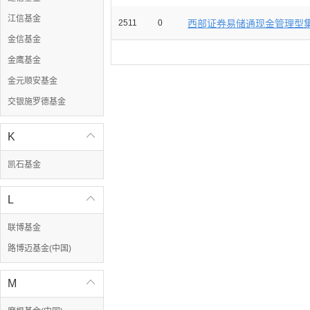
江信基金
2511
0
西部证券易储通现金管理型集合
金信基金
金鹰基金
金元顺安基金
交银施罗德基金
K

凯石基金
L

联博基金
路博迈基金(中国)
M
