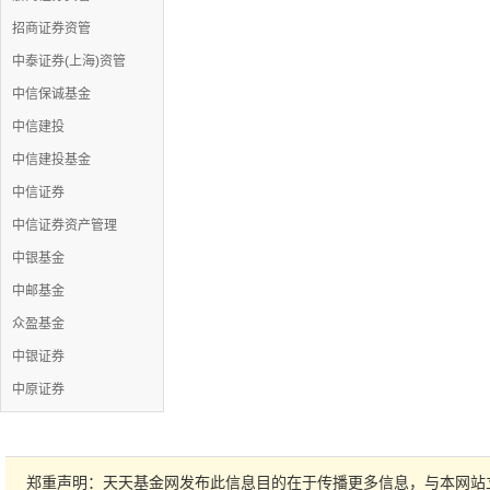
招商证券资管
中泰证券(上海)资管
中信保诚基金
中信建投
中信建投基金
中信证券
中信证券资产管理
中银基金
中邮基金
众盈基金
中银证券
中原证券
郑重声明：天天基金网发布此信息目的在于传播更多信息，与本网站