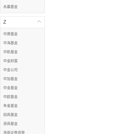
永赢基金
Z

中庚基金
中海基金
中航基金
中金财富
中金公司
中加基金
中金基金
中欧基金
朱雀基金
招商基金
浙商基金
浙商证券资管