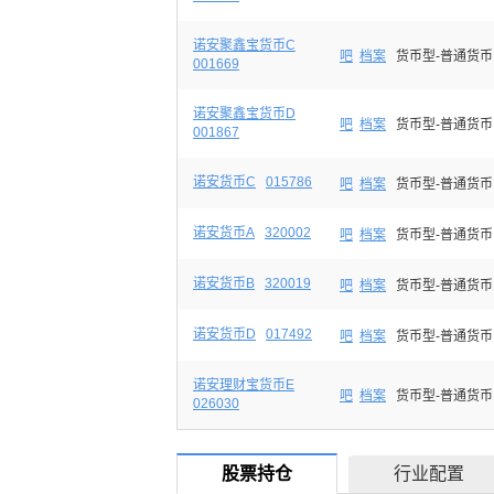
诺安聚鑫宝货币C
吧
档案
货币型-普通货币
001669
诺安聚鑫宝货币D
吧
档案
货币型-普通货币
001867
诺安货币C
015786
吧
档案
货币型-普通货币
诺安货币A
320002
吧
档案
货币型-普通货币
诺安货币B
320019
吧
档案
货币型-普通货币
诺安货币D
017492
吧
档案
货币型-普通货币
诺安理财宝货币E
吧
档案
货币型-普通货币
026030
股票持仓
行业配置