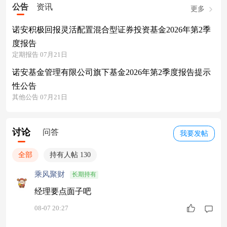
公告
资讯
更多
诺安积极回报灵活配置混合型证券投资基金2026年第2季
度报告
定期报告 07月21日
诺安基金管理有限公司旗下基金2026年第2季度报告提示
性公告
其他公告 07月21日
讨论
问答
我要发帖
全部
持有人帖 130
乘风聚财
长期持有
经理要点面子吧
08-07 20:27