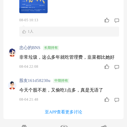
08-05 10:13
1人
忠心的BNS
长期持有
非常垃圾，这么多年就吃管理费，韭菜都比她好
08-04 22:08
股友161d58230u
中期持有
今天个股不差，又偷吃1点多，真是无语了
08-04 21:48
至APP查看更多讨论