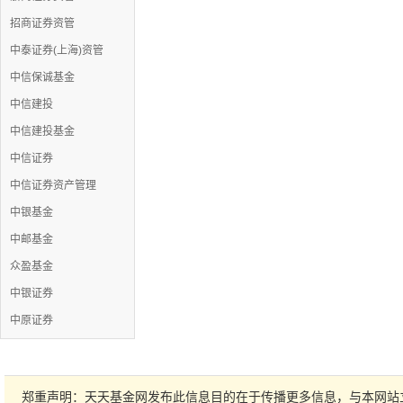
招商证券资管
中泰证券(上海)资管
中信保诚基金
中信建投
中信建投基金
中信证券
中信证券资产管理
中银基金
中邮基金
众盈基金
中银证券
中原证券
郑重声明：天天基金网发布此信息目的在于传播更多信息，与本网站